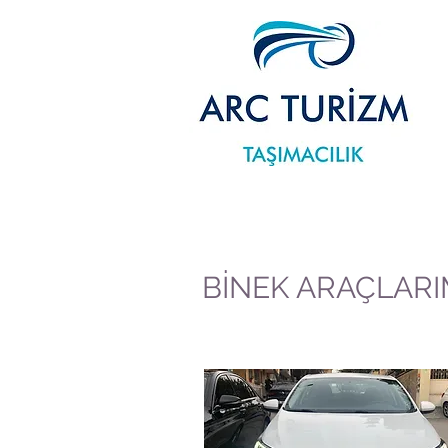
BİNEK ARAÇLARI